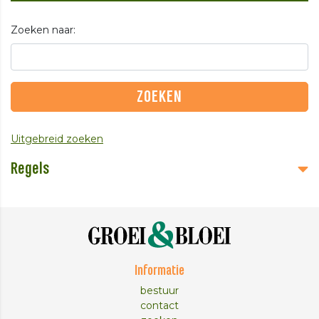
Zoeken naar:
Uitgebreid zoeken
Regels
Informatie
bestuur
contact