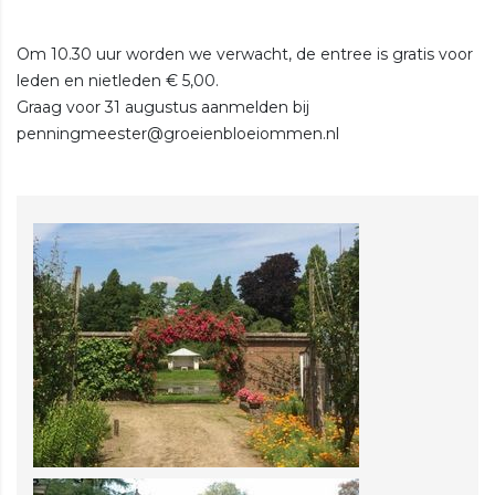
Om 10.30 uur worden we verwacht, de entree is gratis voor
leden en nietleden € 5,00.
Graag voor 31 augustus aanmelden bij
penningmeester@groeienbloeiommen.nl