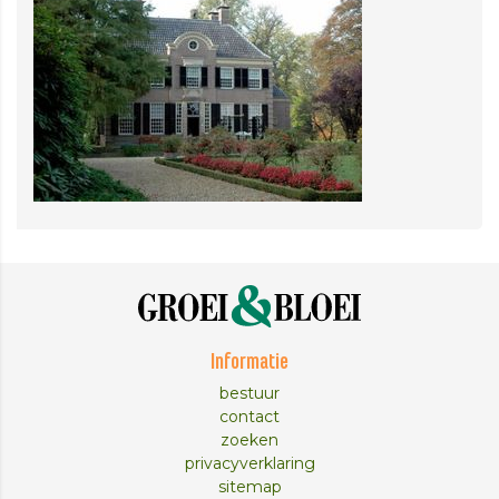
Informatie
bestuur
contact
zoeken
privacyverklaring
sitemap