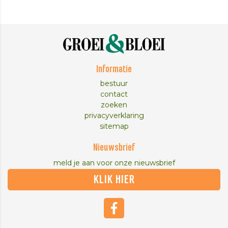
Informatie
bestuur
contact
zoeken
privacyverklaring
sitemap
Nieuwsbrief
meld je aan voor onze nieuwsbrief
KLIK HIER