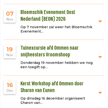
Bloemschik Evenement Oost
07
Nederland (BEON) 2026
Nov
Op 7 november zal weer het Bloemschik
Evenement…
Tuinexcursie afd Ommen naar
19
snijheesters Vroomshoop
Nov
Donderdag 19 november hebben we nog
een toegift op…
Kerst Workshop afd Ommen door
16
Sharon van Eunen
Dec
Op dinsdag 16 december organiseert
Sharon van…