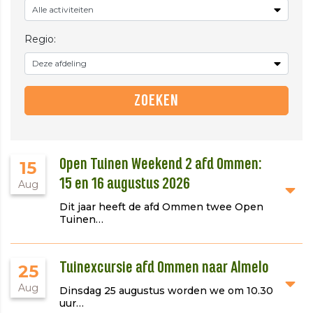
Regio:
Open Tuinen Weekend 2 afd Ommen:
15
15 en 16 augustus 2026
Aug
Dit jaar heeft de afd Ommen twee Open
Tuinen…
Tuinexcursie afd Ommen naar Almelo
25
Aug
Dinsdag 25 augustus worden we om 10.30
uur…