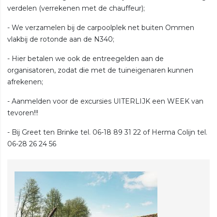
verdelen (verrekenen met de chauffeur);
- We verzamelen bij de carpoolplek net buiten Ommen
vlakbij de rotonde aan de N340;
- Hier betalen we ook de entreegelden aan de
organisatoren, zodat die met de tuineigenaren kunnen
afrekenen;
- Aanmelden voor de excursies UITERLIJK een WEEK van
tevoren!!!
- Bij Greet ten Brinke tel. 06-18 89 31 22 of Herma Colijn tel.
06-28 26 24 56