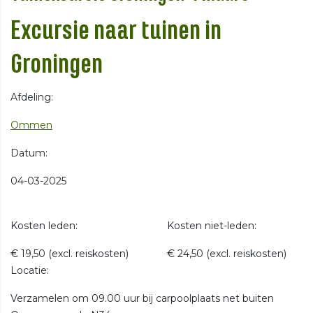
Excursie naar tuinen in
Groningen
Afdeling:
Ommen
Datum:
04-03-2025
Kosten leden:
Kosten niet-leden:
€ 19,50 (excl. reiskosten)
€ 24,50 (excl. reiskosten)
Locatie:
Verzamelen om 09.00 uur bij carpoolplaats net buiten