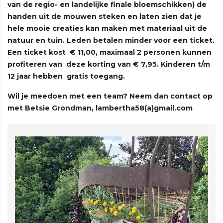
van de regio- en landelijke finale bloemschikken) de
handen uit de mouwen steken en laten zien dat je
hele mooie creaties kan maken met materiaal uit de
natuur en tuin. Leden betalen minder voor een ticket.
Een ticket kost € 11,00, maximaal 2 personen kunnen
profiteren van deze korting van € 7,95. Kinderen t/m
12 jaar hebben gratis toegang.
Wil je meedoen met een team? Neem dan contact op
met Betsie Grondman, lambertha58(a)gmail.com