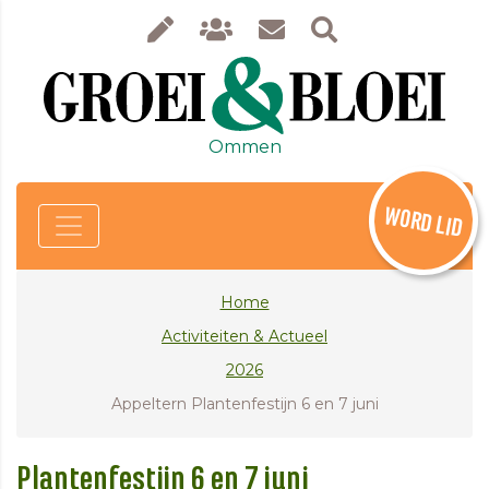
Ommen
WORD LID
Home
Activiteiten & Actueel
2026
Appeltern Plantenfestijn 6 en 7 juni
Plantenfestijn 6 en 7 juni