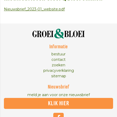
Nieuwsbrief_2023-01_website.pdf
Informatie
bestuur
contact
zoeken
privacyverklaring
sitemap
Nieuwsbrief
meld je aan voor onze nieuwsbrief
KLIK HIER