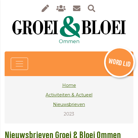
Ommen
WORD LID
Home
Activiteiten & Actueel
Nieuwsbrieven
2023
Nieuwsbrieven Groei & Bloei Ommen