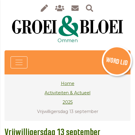
Ommen
WORD LID
Home
Activiteiten & Actueel
2025
Vrijwilligersdag 13 september
Vrijwilligersdag 13 september